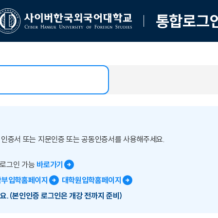
통합로그
버인증서 또는 지문인증 또는 공동인증서를 사용해주세요.
 로그인 가능
바로가기
학부입학홈페이지
대학원입학홈페이지
요.(본인인증 로그인은 개강 전까지 준비)