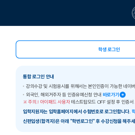
학생 로그인
선택됨
통합 로그인 안내
강의수강 및 시험응시를 위해서는 본인인증이 가능한 네이
외국인, 해외거주자 등 인증유예신청 안내
바로가기
※ 주의.! 아이패드 사용자
테스트탑모드 OFF 설정 후 인증서
입학지원자는 입학홈페이지에서 수험번호로 로그인합니다.
신편입생(합격자)은 아래 "학번로그인" 후 수강신청을 해주세