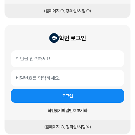
(홈페이지 O, 강의실/시험 O)
학번 로그인
학번 로그인 폼
학번
비밀번호
로그인
학번찾기
비밀번호 초기화
(홈페이지 O, 강의실/시험 X)